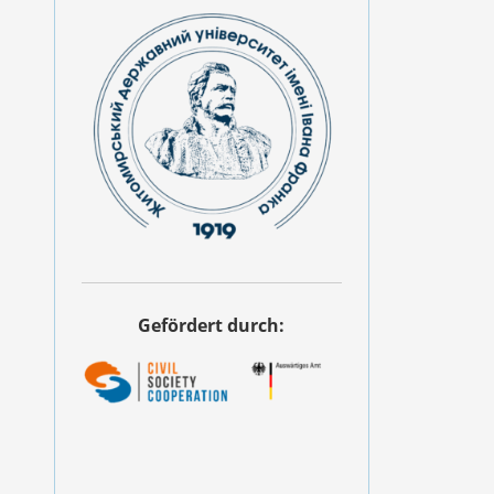
Gefördert durch: